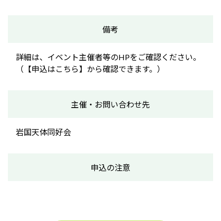
備考
詳細は、イベント主催者等のHPをご確認ください。
（【申込はこちら】から確認できます。）
主催・お問い合わせ先
岩国天体同好会
申込の注意