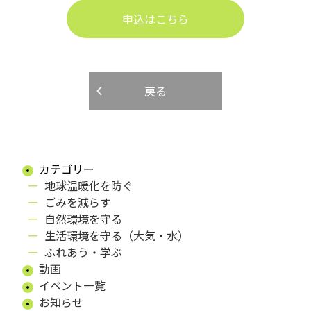
申込はこちら
戻る
カテゴリー
地球温暖化を防ぐ
ごみを減らす
自然環境を守る
生活環境を守る（大気・水）
ふれあう・学ぶ
動画
イベント一覧
お知らせ