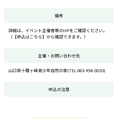
備考
詳細は、イベント主催者等のHPをご確認ください。
（【申込はこちら】から確認できます。）
主催・お問い合わせ先
山口県十種ヶ峰青少年自然の家(TEL 083-958-0033)
申込の注意