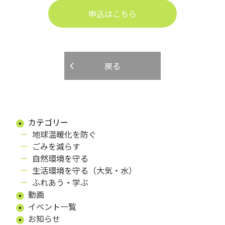
申込はこちら
戻る
カテゴリー
地球温暖化を防ぐ
ごみを減らす
自然環境を守る
生活環境を守る（大気・水）
ふれあう・学ぶ
動画
イベント一覧
お知らせ