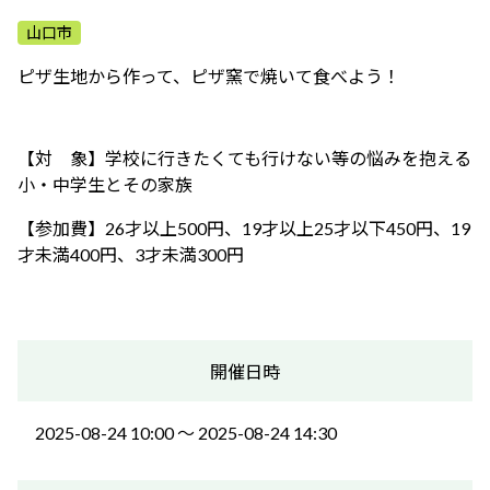
ふれあう・学ぶ
山口市
ピザ生地から作って、ピザ窯で焼いて食べよう！
【対 象】学校に行きたくても行けない等の悩みを抱える
小・中学生とその家族
【参加費】26才以上500円、19才以上25才以下450円、19
才未満400円、3才未満300円
開催日時
2025-08-24 10:00 〜 2025-08-24 14:30