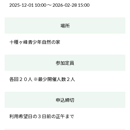
2025-12-01 10:00 〜 2026-02-28 15:00
場所
十種ヶ峰青少年自然の家
参加定員
各回２０人 ※最少開催人数２人
申込締切
利用希望日の３日前の正午まで