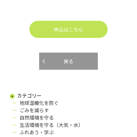
申込はこちら
戻る
カテゴリー
地球温暖化を防ぐ
ごみを減らす
自然環境を守る
生活環境を守る（大気・水）
ふれあう・学ぶ