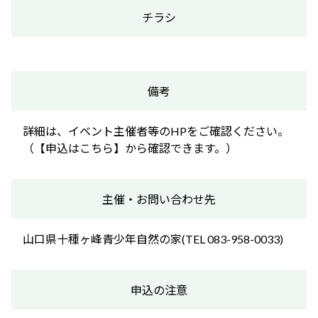
チラシ
備考
詳細は、イベント主催者等のHPをご確認ください。
（【申込はこちら】から確認できます。）
主催・お問い合わせ先
山口県十種ヶ峰青少年自然の家(TEL 083-958-0033)
申込の注意