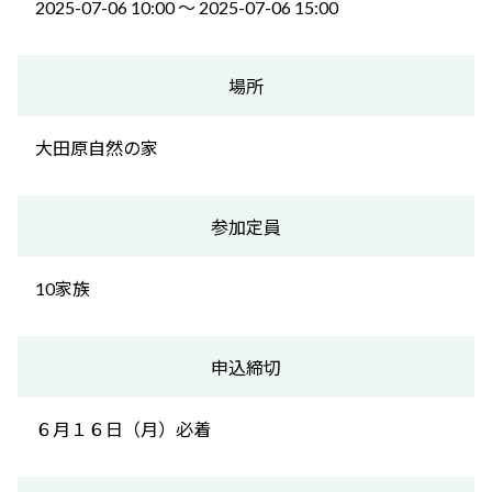
2025-07-06 10:00 〜 2025-07-06 15:00
場所
大田原自然の家
参加定員
10家族
申込締切
６月１６日（月）必着