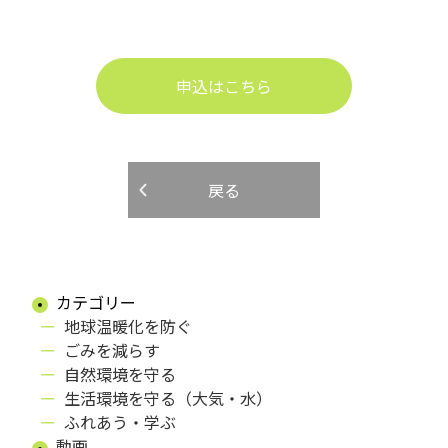
申込はこちら
戻る
カテゴリー
地球温暖化を防ぐ
ごみを減らす
自然環境を守る
生活環境を守る（大気・水）
ふれあう・学ぶ
動画