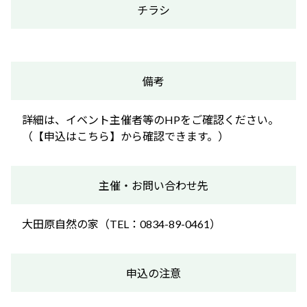
チラシ
備考
詳細は、イベント主催者等のHPをご確認ください。
（【申込はこちら】から確認できます。）
主催・お問い合わせ先
大田原自然の家（TEL：0834-89-0461）
申込の注意