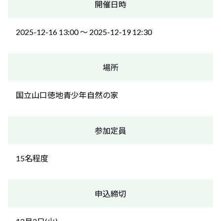
開催日時
2025-12-16 13:00 〜 2025-12-19 12:30
場所
国立山口徳地青少年自然の家
参加定員
15名程度
申込締切