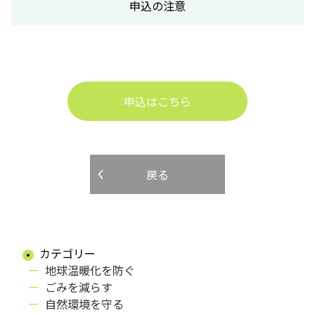
申込の注意
申込はこちら
戻る
カテゴリー
地球温暖化を防ぐ
ごみを減らす
自然環境を守る