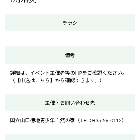
12月2日(火)
チラシ
備考
詳細は、イベント主催者等のHPをご確認ください。
（【申込はこちら】から確認できます。）
主催・お問い合わせ先
国立山口徳地青少年自然の家（TEL 0835-56-0112）