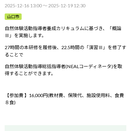
ふれあう・学ぶ
2025-12-16 13:00 〜 2025-12-19 12:30
山口市
自然体験活動指導者養成カリキュラムに基づき、「概論
Ⅲ」を実施します。
27時間の本研修を履修後、22.5時間の「演習Ⅲ」を修了す
ることで
自然体験活動指導総括指導者(NEALコーディネータ)を取
得することができます。
【参加費 】16,000円(教材費、保険代、施設使用料、食費
８食)