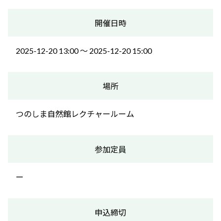
開催日時
2025-12-20 13:00 〜 2025-12-20 15:00
場所
つのしま自然館レクチャールーム
参加定員
ー
申込締切