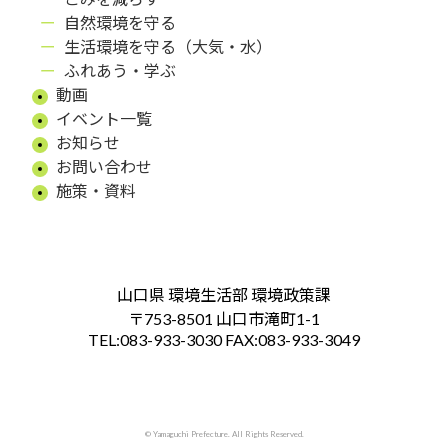
自然環境を守る
生活環境を守る（大気・水）
ふれあう・学ぶ
動画
イベント一覧
お知らせ
お問い合わせ
施策・資料
山口県 環境生活部 環境政策課
〒753-8501 山口市滝町1-1
TEL:083-933-3030 FAX:083-933-3049
© Yamaguchi Prefecture. All Rights Reserved.