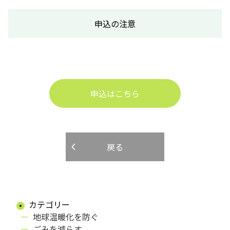
申込の注意
申込はこちら
戻る
カテゴリー
地球温暖化を防ぐ
ごみを減らす