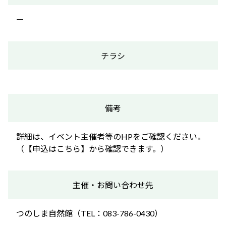
ー
チラシ
備考
詳細は、イベント主催者等のHPをご確認ください。
（【申込はこちら】から確認できます。）
主催・お問い合わせ先
つのしま自然館（TEL：083-786-0430）