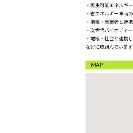
・再生可能エネルギー
・省エネルギー車両の
・地域・事業者と連携
・次世代バイオディー
・地域・社会と連携し
などに取組んでいます
MAP