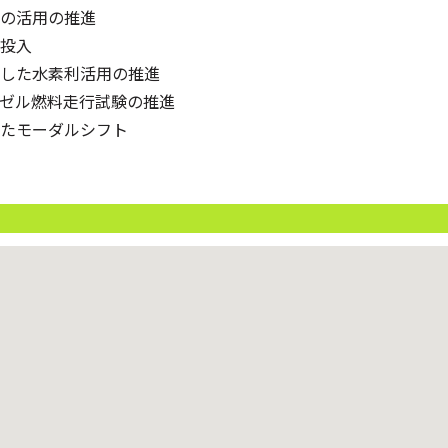
の活用の推進
投入
した水素利活用の推進
ゼル燃料走行試験の推進
たモーダルシフト