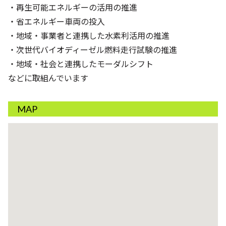
・再生可能エネルギーの活用の推進
・省エネルギー車両の投入
・地域・事業者と連携した水素利活用の推進
・次世代バイオディーゼル燃料走行試験の推進
・地域・社会と連携したモーダルシフト
などに取組んでいます
MAP