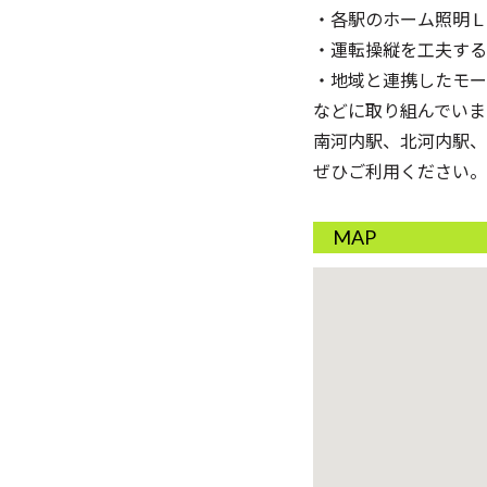
・各駅のホーム照明Ｌ
・運転操縦を工夫する
・地域と連携したモー
などに取り組んでいま
南河内駅、北河内駅、
ぜひご利用ください。
MAP