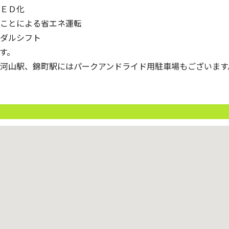
ＥＤ化
ことによる省エネ運転
ダルシフト
す。
河山駅、錦町駅にはパークアンドライド用駐車場もございます