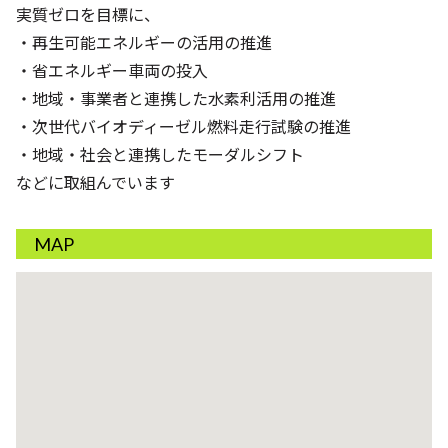
実質ゼロを目標に、
・再生可能エネルギーの活用の推進
・省エネルギー車両の投入
・地域・事業者と連携した水素利活用の推進
・次世代バイオディーゼル燃料走行試験の推進
・地域・社会と連携したモーダルシフト
などに取組んでいます
MAP