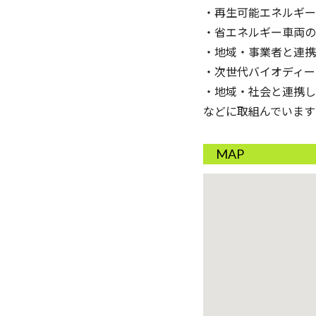
・再生可能エネルギー
・省エネルギー車両の
・地域・事業者と連携
・次世代バイオディー
・地域・社会と連携し
などに取組んでいます
MAP