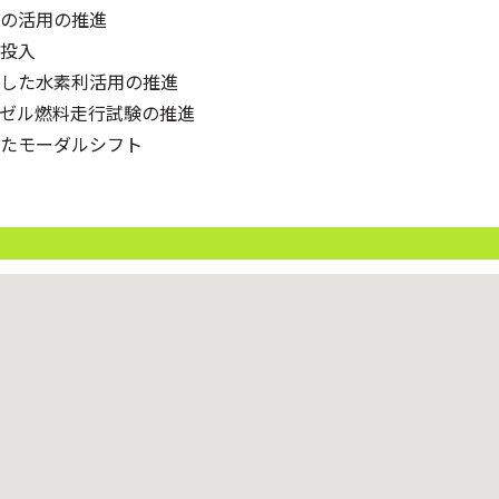
の活用の推進
投入
した水素利活用の推進
ゼル燃料走行試験の推進
たモーダルシフト