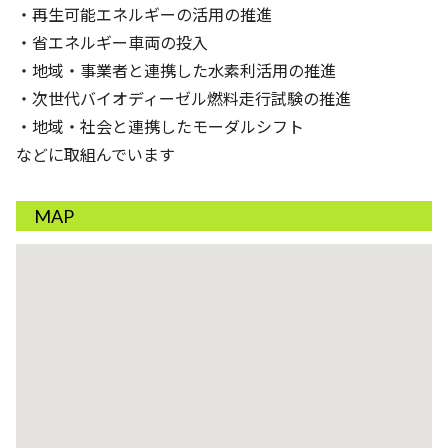
・再生可能エネルギーの活用の推進
・省エネルギー車両の投入
・地域・事業者と連携した水素利活用の推進
・次世代バイオディーゼル燃料走行試験の推進
・地域・社会と連携したモーダルシフト
などに取組んでいます
MAP