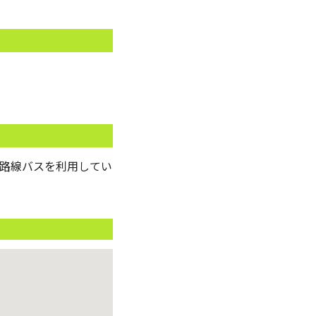
路線バスを利用してい