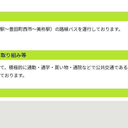
駅〜豊田町西市〜美祢駅）の路線バスを運行しております。
な取り組み等
て、積極的に通勤・通学・買い物・通院などで公共交通である
ております。