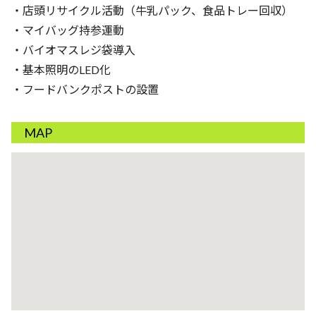
・店頭リサイクル活動（牛乳パック、食品トレー回収）
・マイバッグ持参運動
・バイオマスレジ袋導入
・基本照明のLED化
・フードバンクポストの設置
MAP