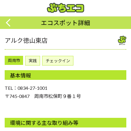
エコスポット詳細
アルク徳山東店
周南市
実践
チェックイン
基本情報
TEL：0834-27-1001
〒745-0847 周南市松保町９番１号
環境に関する主な取り組み等