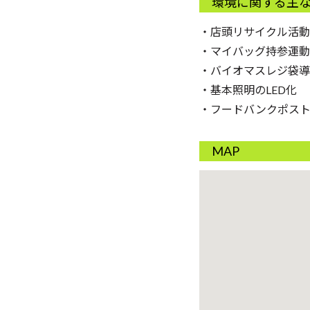
環境に関する主
・店頭リサイクル活動
・マイバッグ持参運動
・バイオマスレジ袋導
・基本照明のLED化
・フードバンクポス
MAP