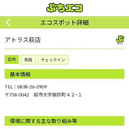
エコスポット詳細
アトラス萩店
萩市
実践
チェックイン
基本情報
TEL：0838-26-0909
〒758-0042 萩市大字御許町４２−１
環境に関する主な取り組み等