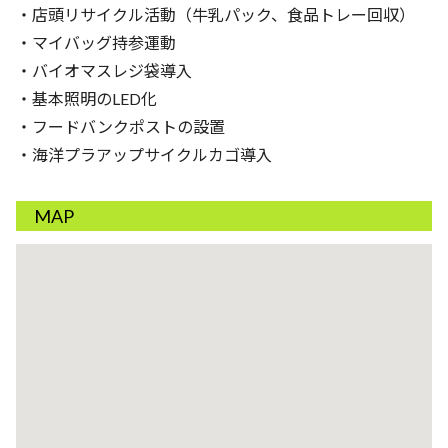
・店頭リサイクル活動（牛乳パック、食品トレー回収）
・マイバッグ持参運動
・バイオマスレジ袋導入
・基本照明のLED化
・フードバンクポストの設置
・海洋プラアップサイクルカゴ導入
MAP